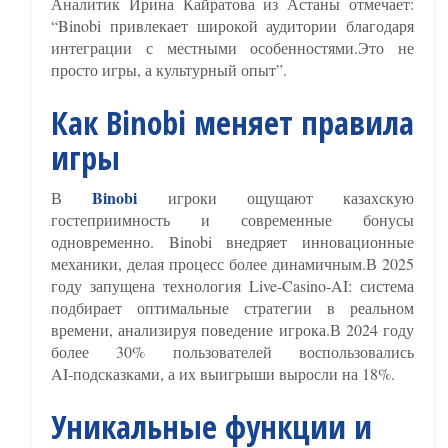
Аналитик Ирина Кайратова из Астаны отмечает:
“Binobi привлекает широкой аудитории благодаря
интеграции с местными особенностями.Это не
просто игры, а культурный опыт”.
Как Binobi меняет правила
игры
Binobi
В
игроки ощущают казахскую
гостеприимность и современные бонусы
одновременно. Binobi внедряет инновационные
механики, делая процесс более динамичным.В 2025
году запущена технология Live‑Casino‑AI: система
подбирает оптимальные стратегии в реальном
времени, анализируя поведение игрока.В 2024 году
более 30% пользователей воспользовались
AI‑подсказками, а их выигрыши выросли на 18%.
Уникальные функции и