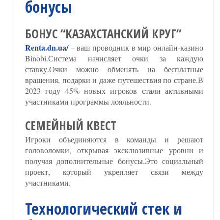
бонусы
БОНУС “КАЗАХСТАНСКИЙ КРУГ”
Renta.dn.ua/
– ваш проводник в мир онлайн‑казино
Binobi.Система начисляет очки за каждую
ставку.Очки можно обменять на бесплатные
вращения, подарки и даже путешествия по стране.В
2023 году 45% новых игроков стали активными
участниками программы лояльности.
СЕМЕЙНЫЙ КВЕСТ
Игроки объединяются в команды и решают
головоломки, открывая эксклюзивные уровни и
получая дополнительные бонусы.Это социальный
проект, который укрепляет связи между
участниками.
Технологический стек и