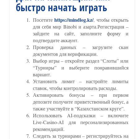
быстро начать играть
https://mindlog.kz/
Посетите
, чтобы открыть
для себя мир Binobi и азарта.Регистрация –
зайдите на сайт, заполните форму и
подтвердите аккаунт.
Проверка данных – загрузите скан
документов для верификации.
Выбор игры – откройте раздел “Слоты” или
“Турниры” и выберите понравившийся
вариант.
Установить лимит – настройте лимиты
ставок, чтобы контролировать расходы.
Активировать бонусы – при первом
депозите получите приветственный бонус, а
также участвуйте в “Казахстанском круге”.
Использовать AI‑подсказки – включите
Live‑Casino‑AI для персонализированных
рекомендаций.
Следить за турнирами – регистрируйтесь на