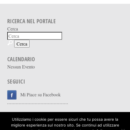
RICERCA NEL PORTALE
Cerca
CALENDARIO
Nessun Evento
SEGUICI
Mi Piace su Facebook
Utilizziamo i cookie per essere sicuri che tu possa avere la
migliore esperienza sul nostro sito. Se continui ad utilizzare