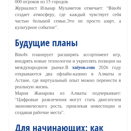
000 игроков из 15 городов.
Журналист Ильнар Мухаметов отмечает: “Binobi
создает атмосферу, где каждый чувствует себя
частью большой семьи.Это не просто азарт, а
культурное событие”.
Будущие планы
Binobi планирует расширять ассортимент игр,
внедрять новые технологии и укреплять позиции на
xniyon.com
международном рынке.В
2026 году
открываются два офлайн‑казино в Алматы и
Астане, где виртуальный опыт можно перенести в
реальную жизнь.
Мария Жанарова из Алматы подчеркивает:
“Цифровые развлечения могут стать двигателем
экономического роста, привлекая инвестиции и
создавая рабочие места”.
Для начинающих: как