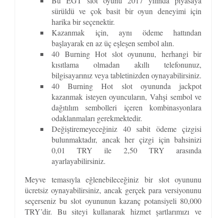
Bu EGT slot oyunu 2017 yılında piyasaya
sürüldü ve çok basit bir oyun deneyimi için
harika bir seçenektir.
Kazanmak için, aynı ödeme hattından
başlayarak en az üç eşleşen sembol alın.
40 Burning Hot slot oyununu, herhangi bir
kısıtlama olmadan akıllı telefonunuz,
bilgisayarınız veya tabletinizden oynayabilirsiniz.
40 Burning Hot slot oyununda jackpot
kazanmak isteyen oyuncuların, Vahşi sembol ve
dağıtılım sembolleri içeren kombinasyonlara
odaklanmaları gerekmektedir.
Değiştiremeyeceğiniz 40 sabit ödeme çizgisi
bulunmaktadır, ancak her çizgi için bahsinizi
0,01 TRY ile 2,50 TRY arasında
ayarlayabilirsiniz.
Meyve temasıyla eğlenebileceğiniz bir slot oyununu
ücretsiz oynayabilirsiniz, ancak gerçek para versiyonunu
seçerseniz bu slot oyununun kazanç potansiyeli 80,000
TRY’dir. Bu siteyi kullanarak hizmet şartlarımızı ve