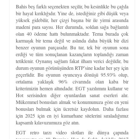
Bahis beş farklı seçenekten seçilir, bu kesinlikle bu çağda
bir hayal kırıklığıdır. Yine de, istediğiniz gibi düşük veya
yüksek gidebilir, her çizgi başına bir ile yirmi arasında
madeni para sayısı. Her durumda, soldan sağa bağlantılı
olan 40 ödeme hattı bulunmaktadır. Tema burada çok
karmaşık bir tema değil ve aslında daha büyük bir dizi
benzer oyunun parçasıdır. Bu tur, tek bir oyunun sona
erdiği ve tüm sonuçlanan kazançların toplandığı zaman
tetiklenir. Oynanış sağlam fakat ilham verici değildir, bu
durum oyunun görünüşünden RTP’sine kadar her şey için
geçerlidir. Bu oyunun oyuncuya dönüşü 95.93% olup,
ortalama yaklaşık 96% civarında olan kaba bir
kriterimizin hemen altındadır. EGT yazılımını kullanır ve
Hot serisinden diğer oyunlardan sanat eserleri alır.
Mükemmel bonusları almak ve konumunuza göre en yeni
bonusları bulmak için ücretsiz kaydolun. Daha fazlası
için 2025 için en iyi kumarhane sitelerini sıraladığımız
kapsamlı kılavuzumuza göz atın.
EGT retro tarzı video slotları ile dünya çapında