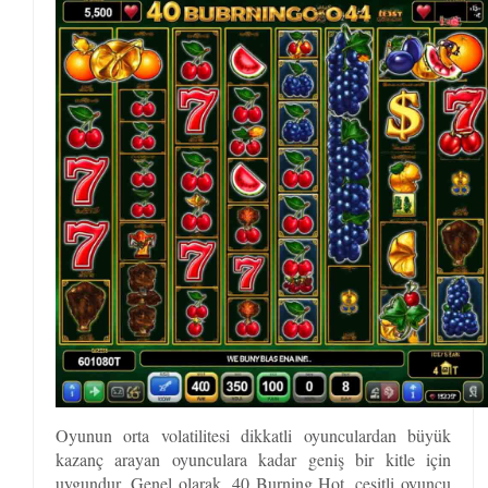
Oyunun orta volatilitesi dikkatli oyunculardan büyük
kazanç arayan oyunculara kadar geniş bir kitle için
uygundur. Genel olarak, 40 Burning Hot, çeşitli oyuncu