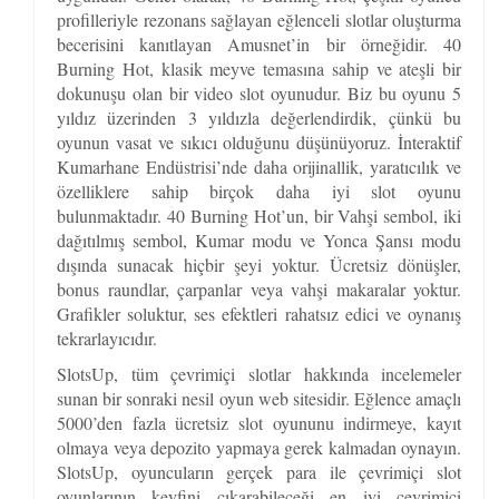
profilleriyle rezonans sağlayan eğlenceli slotlar oluşturma
becerisini kanıtlayan Amusnet’in bir örneğidir. 40
Burning Hot, klasik meyve temasına sahip ve ateşli bir
dokunuşu olan bir video slot oyunudur. Biz bu oyunu 5
yıldız üzerinden 3 yıldızla değerlendirdik, çünkü bu
oyunun vasat ve sıkıcı olduğunu düşünüyoruz. İnteraktif
Kumarhane Endüstrisi’nde daha orijinallik, yaratıcılık ve
özelliklere sahip birçok daha iyi slot oyunu
bulunmaktadır. 40 Burning Hot’un, bir Vahşi sembol, iki
dağıtılmış sembol, Kumar modu ve Yonca Şansı modu
dışında sunacak hiçbir şeyi yoktur. Ücretsiz dönüşler,
bonus raundlar, çarpanlar veya vahşi makaralar yoktur.
Grafikler soluktur, ses efektleri rahatsız edici ve oynanış
tekrarlayıcıdır.
SlotsUp, tüm çevrimiçi slotlar hakkında incelemeler
sunan bir sonraki nesil oyun web sitesidir. Eğlence amaçlı
5000’den fazla ücretsiz slot oyununu indirmeye, kayıt
olmaya veya depozito yapmaya gerek kalmadan oynayın.
SlotsUp, oyuncuların gerçek para ile çevrimiçi slot
oyunlarının keyfini çıkarabileceği en iyi çevrimiçi