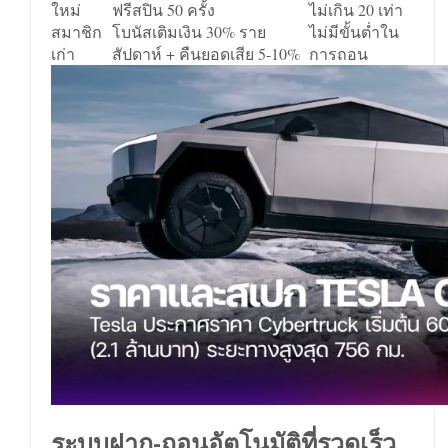
ใหม่
ฟรีสปิน 50 ครั้ง
ไม่เกิน 20 เท่า
สมาชิก
โบนัสเติมเงิน 30% ราย
ไม่มีขั้นต่ำใน
เก่า
สัปดาห์ + คืนยอดเสีย 5-10%
การถอน
ระบบฝาก-ถอนอัตโนมัติที่รวดเร็ว