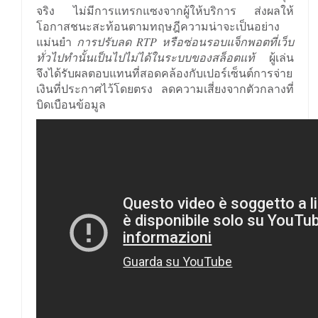
จริง ไม่มีการแทรกแซงจากผู้ให้บริการ ส่งผลให้
โอกาสชนะสะท้อนตามทฤษฎีความน่าจะเป็นอย่าง
แม่นยำ
การปรับลด RTP หรือซ่อนรอบแจ็กพอตที่เว็บ
ทั่วไปทำนั้นเป็นไปไม่ได้ในระบบของสล็อตแท้
ผู้เล่น
จึงได้รับผลตอบแทนที่สอดคล้องกับเปอร์เซ็นต์การจ่าย
เงินที่ประกาศไว้โดยตรง ลดความเสี่ยงจากตัวกลางที่
บิดเบือนข้อมูล