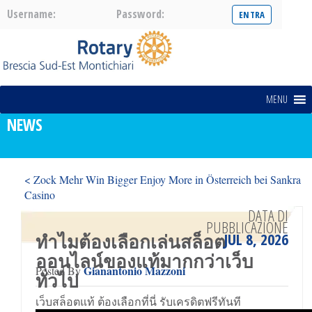
Username:
Password:
MENU
NEWS
< Zock Mehr Win Bigger Enjoy More in Österreich bei Sankra
Casino
Esteroides para Hombres: Uso y Consideraciones >
DATA DI
PUBBLICAZIONE
JUL 8, 2026
ทำไมต้องเลือกเล่นสล็อต
ออนไลน์ของแท้มากกว่าเว็บ
Gianantonio Mazzoni
Posted By
ทั่วไป
เว็บสล็อตแท้ ต้องเลือกที่นี่ รับเครดิตฟรีทันที