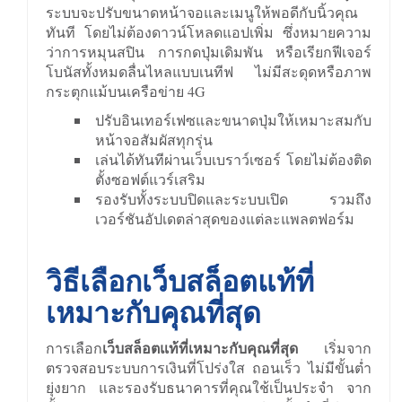
ระบบจะปรับขนาดหน้าจอและเมนูให้พอดีกับนิ้วคุณ
ทันที โดยไม่ต้องดาวน์โหลดแอปเพิ่ม ซึ่งหมายความ
ว่าการหมุนสปิน การกดปุ่มเดิมพัน หรือเรียกฟีเจอร์
โบนัสทั้งหมดลื่นไหลแบบเนทีฟ ไม่มีสะดุดหรือภาพ
กระตุกแม้บนเครือข่าย 4G
ปรับอินเทอร์เฟซและขนาดปุ่มให้เหมาะสมกับ
หน้าจอสัมผัสทุกรุ่น
เล่นได้ทันทีผ่านเว็บเบราว์เซอร์ โดยไม่ต้องติด
ตั้งซอฟต์แวร์เสริม
รองรับทั้งระบบปิดและระบบเปิด รวมถึง
เวอร์ชันอัปเดตล่าสุดของแต่ละแพลตฟอร์ม
วิธีเลือกเว็บสล็อตแท้ที่
เหมาะกับคุณที่สุด
เว็บสล็อตแท้ที่เหมาะกับคุณที่สุด
การเลือก
เริ่มจาก
ตรวจสอบระบบการเงินที่โปร่งใส ถอนเร็ว ไม่มีขั้นต่ำ
ยุ่งยาก และรองรับธนาคารที่คุณใช้เป็นประจำ จาก