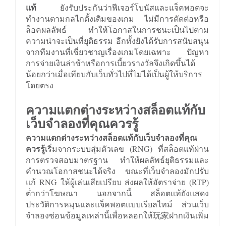
แท้
ยังรับประกันว่าฟีเจอร์โบนัสและแจ็คพอตจะ
ทำงานตามกลไกดั้งเดิมของเกม ไม่มีการตัดต่อหรือ
ล็อคผลลัพธ์ ทำให้โอกาสในการชนะเป็นไปตาม
ความน่าจะเป็นที่ยุติธรรม อีกทั้งยังได้รับการสนับสนุน
จากทีมงานที่เชี่ยวชาญเรื่องเกมโดยเฉพาะ ปัญหา
การจ่ายเงินล่าช้าหรือการเบี้ยวรางวัลจึงเกิดขึ้นได้
น้อยกว่าเมื่อเทียบกับเว็บทั่วไปที่ไม่ได้เป็นผู้ให้บริการ
โดยตรง
ความแตกต่างระหว่างสล็อตแท้กับ
เว็บจำลองที่คุณควรรู้
ความแตกต่างระหว่างสล็อตแท้กับเว็บจำลองที่คุณ
ควรรู้
เริ่มจากระบบสุ่มตัวเลข (RNG) ที่สล็อตแท้ผ่าน
การตรวจสอบมาตรฐาน ทำให้ผลลัพธ์ยุติธรรมและ
คำนวณโอกาสชนะได้จริง ขณะที่เว็บจำลองมักปรับ
แก้ RNG ให้ผู้เล่นเสียเปรียบ ส่งผลให้อัตราจ่าย (RTP)
ต่ำกว่าโฆษณา นอกจากนี้ สล็อตแท้ยังแสดง
ประวัติการหมุนและแจ็คพอตแบบเรียลไทม์ ส่วนเว็บ
จำลองซ่อนข้อมูลเหล่านี้เพื่อหลอกให้玩家ฝากเงินเพิ่ม