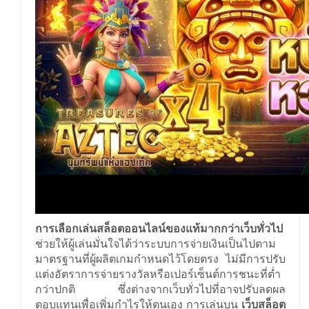
การเลือกเล่นสล็อตออนไลน์ของแท้มากกว่าเว็บทั่วไป
ช่วยให้ผู้เล่นมั่นใจได้ว่าระบบการจ่ายเงินเป็นไปตาม
มาตรฐานที่ผู้ผลิตเกมกำหนดไว้โดยตรง ไม่มีการปรับ
แต่งอัตราการจ่ายรางวัลหรือเปอร์เซ็นต์การชนะที่ต่ำ
กว่าปกติ ซึ่งต่างจากเว็บทั่วไปที่อาจปรับลดผล
เว็บสล็อต
ตอบแทนเพื่อเพิ่มกำไรให้ตนเอง การเล่นบน